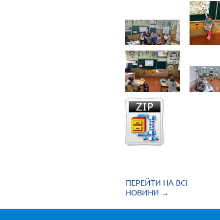
ПЕРЕЙТИ НА ВСІ
НОВИНИ →