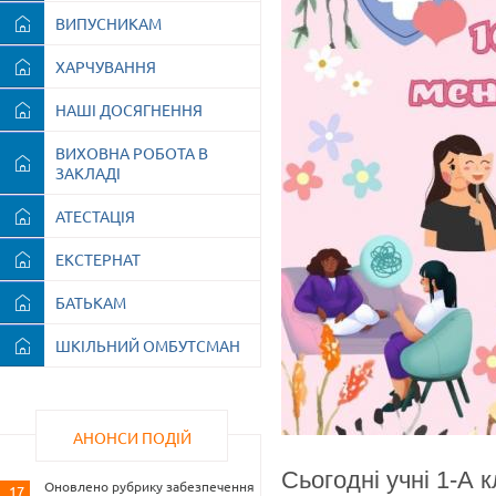
ВИПУСНИКАМ
ХАРЧУВАННЯ
НАШІ ДОСЯГНЕННЯ
ВИХОВНА РОБОТА В
ЗАКЛАДІ
АТЕСТАЦІЯ
ЕКСТЕРНАТ
БАТЬКАМ
ШКІЛЬНИЙ ОМБУТСМАН
АНОНСИ ПОДІЙ
Сьогодні учні 1-А 
Оновлено рубрику забезпечення
17