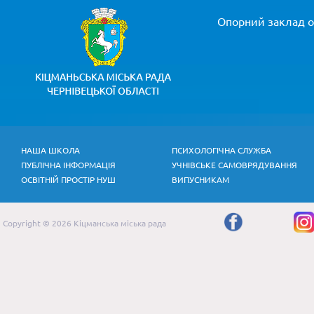
Опорний заклад ос
НАША ШКОЛА
ПСИХОЛОГІЧНА СЛУЖБА
ПУБЛІЧНА ІНФОРМАЦІЯ
УЧНІВСЬКЕ САМОВРЯДУВАННЯ
ОСВІТНІЙ ПРОСТІР НУШ
ВИПУСНИКАМ
Copyright © 2026 Кіцманська міська рада