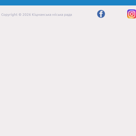
Copyright © 2026 Кіцманська міська рада